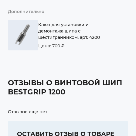
Дополнительно
Ключ для установки и
демонтажа шипа с
шестигранником, арт. 4200
Цена: 700 ₽
ОТЗЫВЫ О ВИНТОВОЙ ШИП
BESTGRIP 1200
Отзывов еще нет
ОСТАВИТЬ ОТЗЫВ О ТОВАРЕ