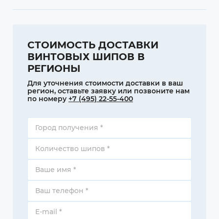
СТОИМОСТЬ ДОСТАВКИ
ВИНТОВЫХ ШИПОВ В
РЕГИОНЫ
Для уточнения стоимости доставки в ваш
регион, оставьте заявку или позвоните нам
по номеру
+7 (495) 22-55-400