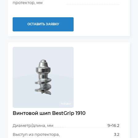
протектор, мм
ОСТАВИТЬ ЗАЯВКУ
Винтовой шип BestGrip 1910
Диаметр/длина, мм
9×16.2
Выступ из протектора,
3.2