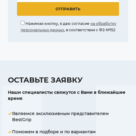
Нажимая кнопку, я даю согласие
на обработку
персональных данных
, в соответствии с ФЗ №152
ОСТАВЬТЕ ЗАЯВКУ
Наши специалисты свяжутся с Вами в ближайшее
время
Являемся эксклюзивным представителем
BestGrip
Поможем в подборе и по вариантам