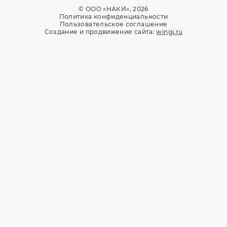
© ООО «НАКИ», 2026
Политика конфиденциальности
Пользовательское соглашение
Создание и продвижение сайта:
wingi.ru