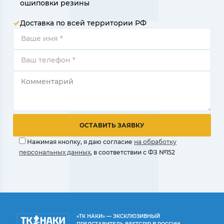
ошиповки резины
Доставка по всей территории РФ
Нажимая кнопку, я даю согласие
на обработку
персональных данных
, в соответствии с ФЗ №152
«ТК НАКИ» — ЭКСКЛЮЗИВНЫЙ