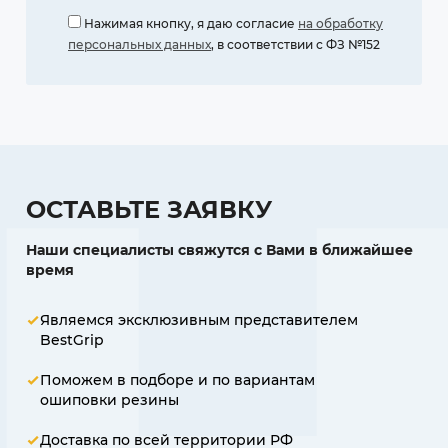
Нажимая кнопку, я даю согласие
на обработку
персональных данных
, в соответствии с ФЗ №152
ОСТАВЬТЕ ЗАЯВКУ
Наши специалисты свяжутся с Вами в ближайшее
время
Являемся эксклюзивным представителем
BestGrip
Поможем в подборе и по вариантам
ошиповки резины
Доставка по всей территории РФ