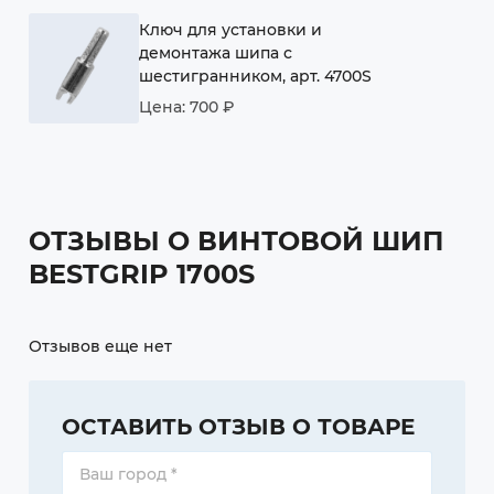
Ключ для установки и
демонтажа шипа с
шестигранником, арт. 4700S
Цена: 700 ₽
ОТЗЫВЫ О ВИНТОВОЙ ШИП
BESTGRIP 1700S
Отзывов еще нет
ОСТАВИТЬ ОТЗЫВ О ТОВАРЕ