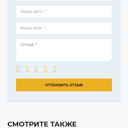
СМОТРИТЕ ТАКЖЕ