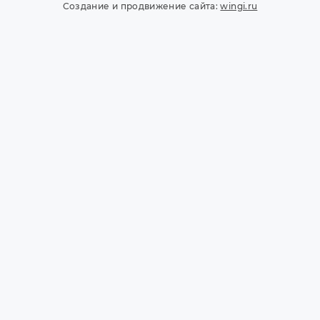
Создание и продвижение сайта:
wingi.ru