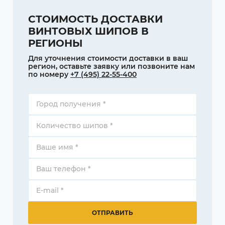
СТОИМОСТЬ ДОСТАВКИ
ВИНТОВЫХ ШИПОВ В
РЕГИОНЫ
Для уточнения стоимости доставки в ваш
регион, оставьте заявку или позвоните нам
по номеру
+7 (495) 22-55-400