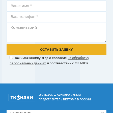
Нажимая кнопку, я даю согласие
на обработку
персональных данных
, в соответствии с ФЗ №152
«ТК НАКИ» — ЭКСКЛЮЗИВНЫЙ
ПРЕДСТАВИТЕЛЬ BESTGRIP В РОССИИ