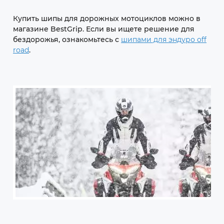
Купить шипы для дорожных мотоциклов можно в
магазине BestGrip. Если вы ищете решение для
бездорожья, ознакомьтесь с
шипами для эндуро off
road
.