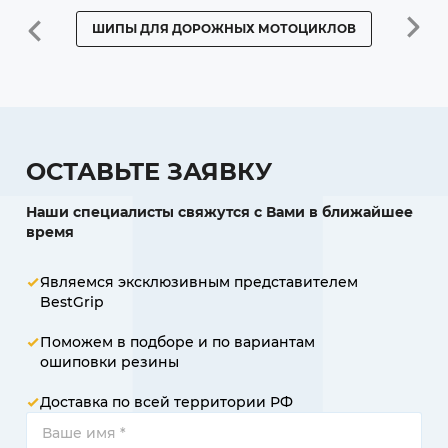
ШИПЫ ДЛЯ ДОРОЖНЫХ МОТОЦИКЛОВ
ШИПЫ Д
ОСТАВЬТЕ ЗАЯВКУ
Наши специалисты свяжутся с Вами в ближайшее
время
Являемся эксклюзивным представителем
BestGrip
Поможем в подборе и по вариантам
ошиповки резины
Доставка по всей территории РФ