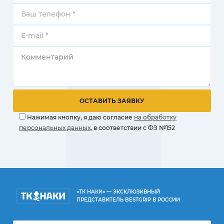
Нажимая кнопку, я даю согласие
на обработку
персональных данных
, в соответствии с ФЗ №152
«ТК НАКИ» — ЭКСКЛЮЗИВНЫЙ
ПРЕДСТАВИТЕЛЬ BESTGRIP В РОССИИ