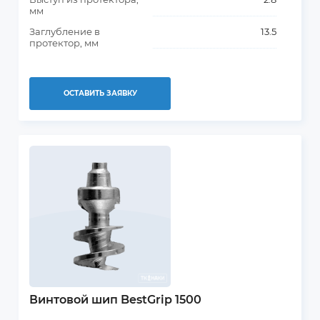
мм
Заглубление в
13.5
протектор, мм
ОСТАВИТЬ ЗАЯВКУ
Винтовой шип BestGrip 1500