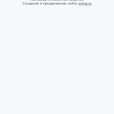
Создание и продвижение сайта:
wingi.ru