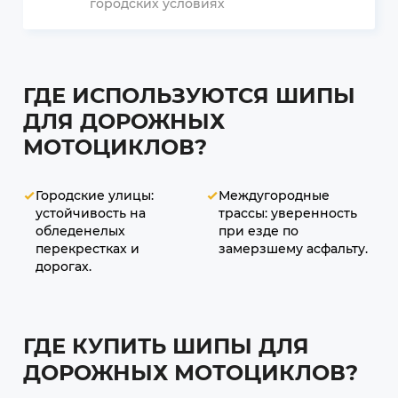
городских условиях
ГДЕ ИСПОЛЬЗУЮТСЯ ШИПЫ
ДЛЯ ДОРОЖНЫХ
МОТОЦИКЛОВ?
Городские улицы:
Междугородные
устойчивость на
трассы: уверенность
обледенелых
при езде по
перекрестках и
замерзшему асфальту.
дорогах.
ГДЕ КУПИТЬ ШИПЫ ДЛЯ
ДОРОЖНЫХ МОТОЦИКЛОВ?