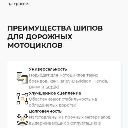
на трассе.
ПРЕИМУЩЕСТВА ШИПОВ
ДЛЯ ДОРОЖНЫХ
МОТОЦИКЛОВ
Универсальность
Подходят для мотоциклов таких
брендов, как Harley-Davidson, Honda,
BMW и Suzuki
Улучшенное сцепление
Обеспечивают стабильность на
обледенелых дорогах
Долговечность
Изготовлены из прочных материалов,
выдерживающих эксплуатацию в