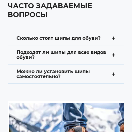
ЧАСТО ЗАДАВАЕМЫЕ
ВОПРОСЫ
Сколько стоят шипы для обуви?
Подходят ли шипы для всех видов
обуви?
Можно ли установить шипы
самостоятельно?