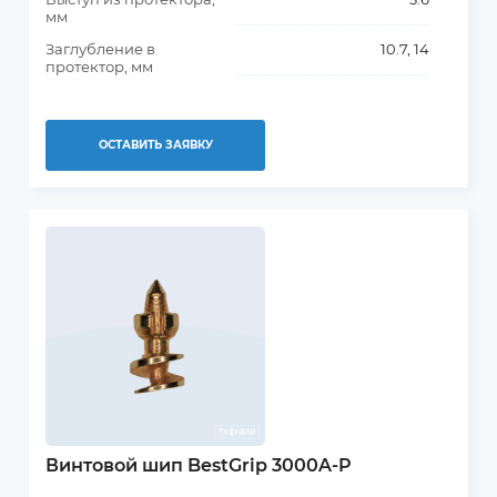
мм
Заглубление в
10.7, 14
протектор, мм
ОСТАВИТЬ ЗАЯВКУ
Винтовой шип BestGrip 3000A-P