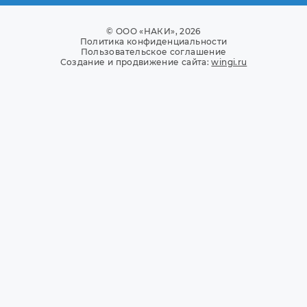
© ООО «НАКИ», 2026
Политика конфиденциальности
Пользовательское соглашение
Создание и продвижение сайта:
wingi.ru