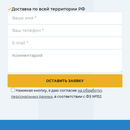
Доставка по всей территории РФ
Нажимая кнопку, я даю согласие
на обработку
персональных данных
, в соответствии с ФЗ №152