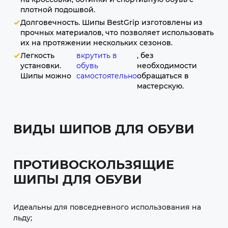
плотной подошвой.
Долговечность. Шипы BestGrip изготовлены из
прочных материалов, что позволяет использовать
их на протяжении нескольких сезонов.
Легкость
вкрутить в
, без
установки.
обувь
необходимости
Шипы можно
самостоятельно
обращаться в
мастерскую.
ВИДЫ ШИПОВ ДЛЯ ОБУВИ
ПРОТИВОСКОЛЬЗЯЩИЕ
ШИПЫ ДЛЯ ОБУВИ
Идеальны для повседневного использования на
льду;