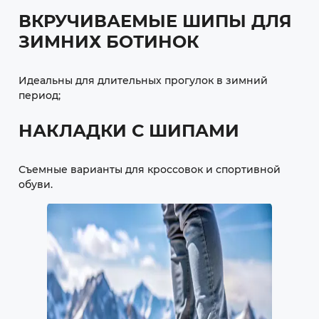
ВКРУЧИВАЕМЫЕ ШИПЫ ДЛЯ
ЗИМНИХ БОТИНОК
Идеальны для длительных прогулок в зимний
период;
НАКЛАДКИ С ШИПАМИ
Съемные варианты для кроссовок и спортивной
обуви.