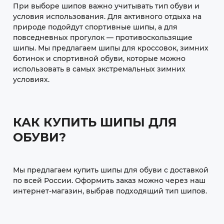
При выборе шипов важно учитывать тип обуви и
условия использования. Для активного отдыха на
природе подойдут спортивные шипы, а для
повседневных прогулок — противоскользящие
шипы. Мы предлагаем шипы для кроссовок, зимних
ботинок и спортивной обуви, которые можно
использовать в самых экстремальных зимних
условиях.
КАК КУПИТЬ ШИПЫ ДЛЯ
ОБУВИ?
Мы предлагаем купить шипы для обуви с доставкой
по всей России. Оформить заказ можно через наш
интернет-магазин, выбрав подходящий тип шипов.