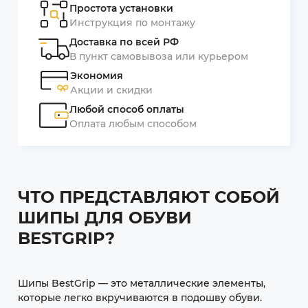
Простота установки
Инструкция по монтажу
Доставка по всей РФ
В пункт самовывоза или курьером
Экономия
Акции и скидки
Любой способ оплаты
Оплата любым способом
ЧТО ПРЕДСТАВЛЯЮТ СОБОЙ
ШИПЫ ДЛЯ ОБУВИ
BESTGRIP?
Шипы BestGrip — это металлические элементы,
которые легко вкручиваются в подошву обуви.