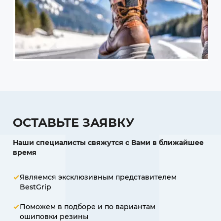
ОСТАВЬТЕ ЗАЯВКУ
Наши специалисты свяжутся с Вами в ближайшее
время
Являемся эксклюзивным представителем
BestGrip
Поможем в подборе и по вариантам
ошиповки резины