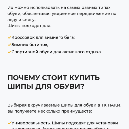
Их можно использовать на самых разных типах
обуви, обеспечивая уверенное передвижение по
льду и снегу.
Шипы подходят для:
Кроссовок для зимнего бега;
Зимних ботинок;
Спортивной обуви для активного отдыха.
ПОЧЕМУ СТОИТ КУПИТЬ
ШИПЫ ДЛЯ ОБУВИ?
Выбирая вкручиваемые шипы для обуви в ТК НАКИ,
вы получаете несколько преимуществ:
Универсальность. Шипы подходят для установки
на кроссовки, ботинки и спортивную обувь с