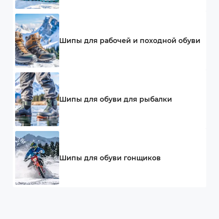
Шипы для рабочей и походной обуви
Шипы для обуви для рыбалки
Шипы для обуви гонщиков