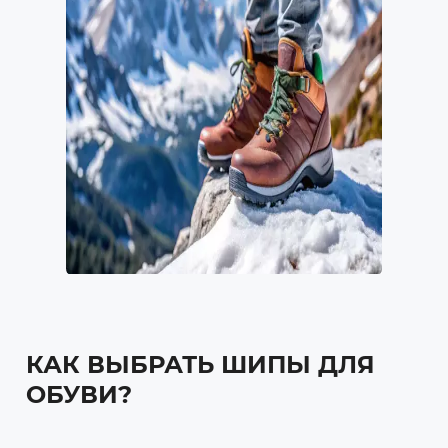
КАК ВЫБРАТЬ ШИПЫ ДЛЯ
ОБУВИ?