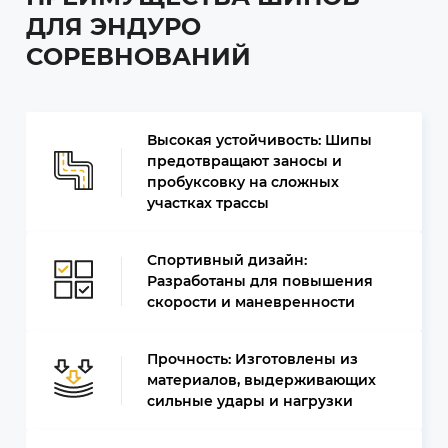
ДЛЯ ЭНДУРО
СОРЕВНОВАНИЙ
Высокая устойчивость: Шипы
предотвращают заносы и
пробуксовку на сложных
участках трассы
Спортивный дизайн:
Разработаны для повышения
скорости и маневренности
Прочность: Изготовлены из
материалов, выдерживающих
сильные удары и нагрузки