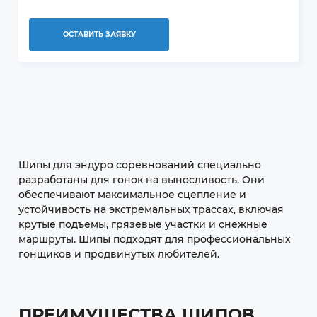
ОСТАВИТЬ ЗАЯВКУ
Шипы для эндуро соревнований специально
разработаны для гонок на выносливость. Они
обеспечивают максимальное сцепление и
устойчивость на экстремальных трассах, включая
крутые подъемы, грязевые участки и снежные
маршруты. Шипы подходят для профессиональных
гонщиков и продвинутых любителей.
ПРЕИМУЩЕСТВА ШИПОВ