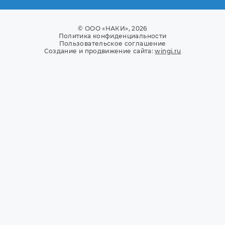
© ООО «НАКИ», 2026
Политика конфиденциальности
Пользовательское соглашение
Создание и продвижение сайта:
wingi.ru