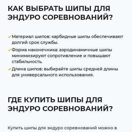
КАК ВЫБРАТЬ ШИПЫ ДЛЯ
ЭНДУРО СОРЕВНОВАНИЙ?
Материал шипов: карбидные шипы обеспечивают
долгий срок службы.
Форма наконечника: аэродинамичные шипы
минимизируют сопротивление и повышают
стабильность.
Длина шипов: выбирайте шипы средней длины
для универсального использования.
ГДЕ КУПИТЬ ШИПЫ ДЛЯ
ЭНДУРО СОРЕВНОВАНИЙ?
Купить шипы для эндуро соревнований можно в