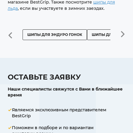
магазине BestGrip. Также посмотрите
шипы для
льда
, если вы участвуете в зимних заездах.
ШИПЫ ДЛЯ ЭНДУРО ГОНОК
ШИПЫ ДЛЯ ПРОФЕ
ОСТАВЬТЕ ЗАЯВКУ
Наши специалисты свяжутся с Вами в ближайшее
время
Являемся эксклюзивным представителем
BestGrip
Поможем в подборе и по вариантам