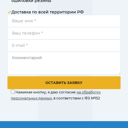
ошиповки резины
Доставка по всей территории РФ
Нажимая кнопку, я даю согласие
на обработку
персональных данных
, в соответствии с ФЗ №152