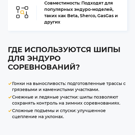
Совместимость: Подходят для
популярных эндуро-моделей,
таких как Beta, Sherco, GasGas и
других
ГДЕ ИСПОЛЬЗУЮТСЯ ШИПЫ
ДЛЯ ЭНДУРО
СОРЕВНОВАНИЙ?
Гонки на выносливость: подготовленные трассы с
грязевыми и каменистыми участками.
Снежные и ледяные участки: шипы позволяют
сохранять контроль на зимних соревнованиях.
Сложные подъемы и спуски: улучшенное
сцепление на уклонах.