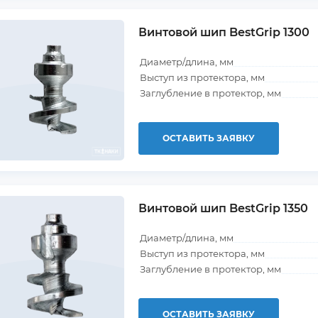
Винтовой шип BestGrip 1300
Диаметр/длина, мм
Выступ из протектора, мм
Заглубление в протектор, мм
ОСТАВИТЬ ЗАЯВКУ
Винтовой шип BestGrip 1350
Диаметр/длина, мм
Выступ из протектора, мм
Заглубление в протектор, мм
ОСТАВИТЬ ЗАЯВКУ