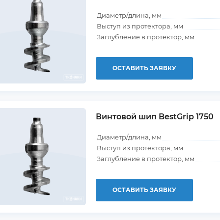
Диаметр/длина, мм
Выступ из протектора, мм
Заглубление в протектор, мм
ОСТАВИТЬ ЗАЯВКУ
Винтовой шип BestGrip 1750
Диаметр/длина, мм
Выступ из протектора, мм
Заглубление в протектор, мм
ОСТАВИТЬ ЗАЯВКУ