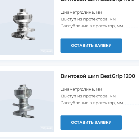
Диаметр/длина, мм
Выступ из протектора, мм
Заглубление в протектор, мм
ОСТАВИТЬ ЗАЯВКУ
Винтовой шип BestGrip 1200
Диаметр/длина, мм
Выступ из протектора, мм
Заглубление в протектор, мм
ОСТАВИТЬ ЗАЯВКУ