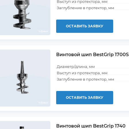
Выступ из протектора, мм
Заглубление в протектор, мм
ОСТАВИТЬ ЗАЯВКУ
Винтовой шип BestGrip 1700S
Диаметр/длина, мм
Выступ из протектора, мм
Заглубление в протектор, мм
ОСТАВИТЬ ЗАЯВКУ
Винтовой шип BestGrip 1740