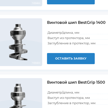
Винтовой шип BestGrip 1400
Диаметр/длина, мм
Выступ из протектора, мм
Заглубление в протектор, мм
ОСТАВИТЬ ЗАЯВКУ
Винтовой шип BestGrip 1500
Диаметр/длина, мм
Выступ из протектора, мм
Заглубление в протектор, мм