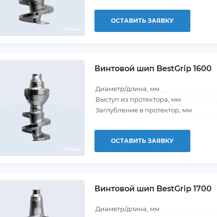
ОСТАВИТЬ ЗАЯВКУ
Винтовой шип BestGrip 1600
Диаметр/длина, мм
Выступ из протектора, мм
Заглубление в протектор, мм
ОСТАВИТЬ ЗАЯВКУ
Винтовой шип BestGrip 1700
Диаметр/длина, мм