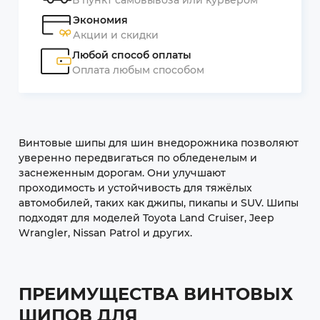
Экономия
Акции и скидки
Любой способ оплаты
Оплата любым способом
Винтовые шипы для шин внедорожника позволяют
уверенно передвигаться по обледенелым и
заснеженным дорогам. Они улучшают
проходимость и устойчивость для тяжёлых
автомобилей, таких как джипы, пикапы и SUV. Шипы
подходят для моделей Toyota Land Cruiser, Jeep
Wrangler, Nissan Patrol и других.
ПРЕИМУЩЕСТВА ВИНТОВЫХ
ШИПОВ ДЛЯ