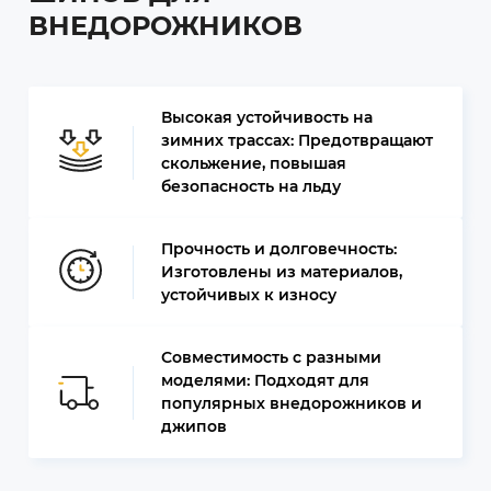
ВНЕДОРОЖНИКОВ
Высокая устойчивость на
зимних трассах: Предотвращают
скольжение, повышая
безопасность на льду
Прочность и долговечность:
Изготовлены из материалов,
устойчивых к износу
Совместимость с разными
моделями: Подходят для
популярных внедорожников и
джипов