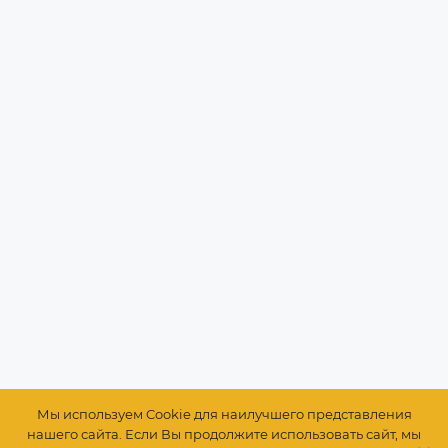
Мы используем Cookie для наилучшего представления
нашего сайта. Если Вы продолжите использовать сайт, мы