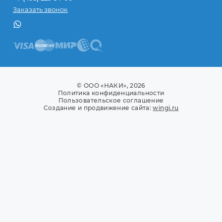
Заказать звонок
© ООО «НАКИ», 2026
Политика конфиденциальности
Пользовательское соглашение
Создание и продвижение сайта:
wingi.ru