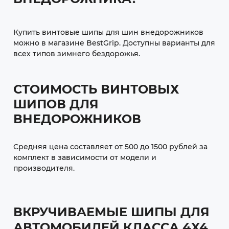
Купить винтовые шипы для шин внедорожников
можно в магазине BestGrip. Доступны варианты для
всех типов зимнего бездорожья.
СТОИМОСТЬ ВИНТОВЫХ
ШИПОВ ДЛЯ
ВНЕДОРОЖНИКОВ
Средняя цена составляет от 500 до 1500 рублей за
комплект в зависимости от модели и
производителя.
ВКРУЧИВАЕМЫЕ ШИПЫ ДЛЯ
АВТОМОБИЛЕЙ КЛАССА 4X4