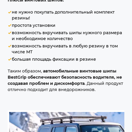
Плюсы винтовых шипов:
не нужно покупать дополнительный комплект
резины!
простота установки
возможность вкручивать шипы нужного размера
и необходимое количество
возможность вкручивать в любую резину в том
числе МТ
большая площадь фиксации в резине
Таким образом,
автомобильные винтовые шипы
BestGrip обеспечивают безопасность водителя, не
создавая проблем и дискомфорта
. Данный продукт
отлично подходит для внедорожников.