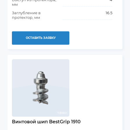
мм
Заглубление в
16.5
протектор, мм
ОСТАВИТЬ ЗАЯВКУ
Винтовой шип BestGrip 1910