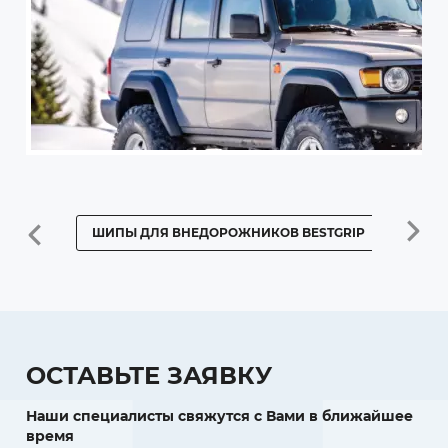
ШИПЫ ДЛЯ ВНЕДОРОЖНИКОВ BESTGRIP
ШИПЫ 
ОСТАВЬТЕ ЗАЯВКУ
Наши специалисты свяжутся с Вами в ближайшее
время