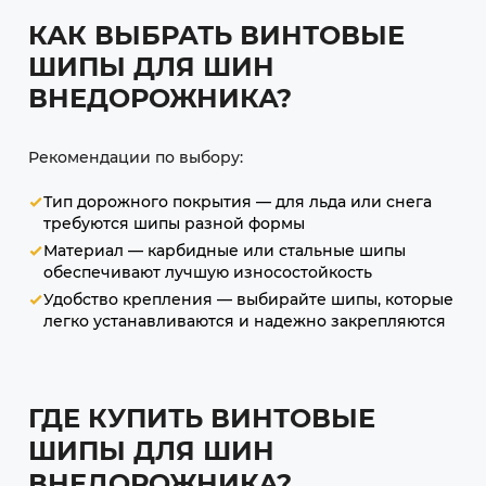
КАК ВЫБРАТЬ ВИНТОВЫЕ
ШИПЫ ДЛЯ ШИН
ВНЕДОРОЖНИКА?
Рекомендации по выбору:
Тип дорожного покрытия — для льда или снега
требуются шипы разной формы
Материал — карбидные или стальные шипы
обеспечивают лучшую износостойкость
Удобство крепления — выбирайте шипы, которые
легко устанавливаются и надежно закрепляются
ГДЕ КУПИТЬ ВИНТОВЫЕ
ШИПЫ ДЛЯ ШИН
ВНЕДОРОЖНИКА?